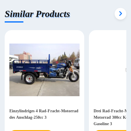
Similar Products
Einzylindriges 4 Rad-Fracht-Motorrad
Drei Rad-Fracht-Mo
des Anschlag-250cc 3
Motorrad 300cc Kön
Gasoline 3