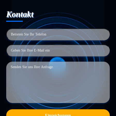
Kontakt
Einreichungen