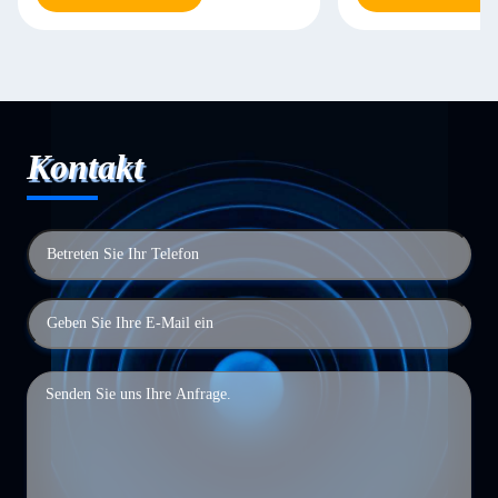
Kontakt