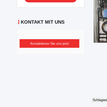
KONTAKT MIT UNS
Kontaktieren Sie uns jetzt
Schlagw