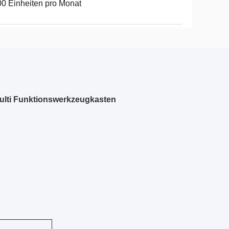
0 Einheiten pro Monat
ulti Funktionswerkzeugkasten