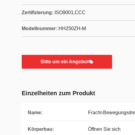
Zertifizierung:
ISO9001,CCC
Modellnummer:
HH250ZH-M
Bitte um ein Angebot
Einzelheiten zum Produkt
Name:
Fracht-Bewegungsdre
Körperbau:
Öffnen Sie sich