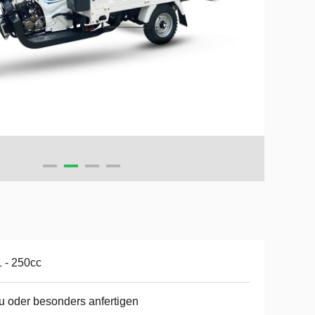
 - 250cc
u oder besonders anfertigen