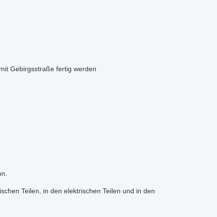
mit Gebirgsstraße fertig werden
on.
n Teilen, in den elektrischen Teilen und in den