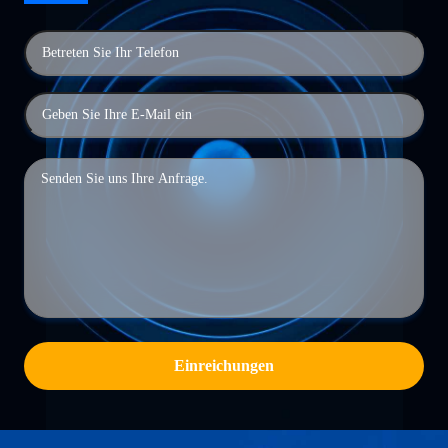
Einreichungen