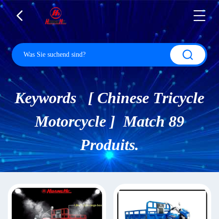
Keywords [ Chinese Tricycle
Motorcycle ] Match 89
Produits.