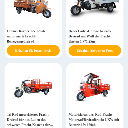
Offener Körper 12v 120ah
Helles Lader-China-Dreirad-
motorisierte Fracht-
Dreirad mit Weiß des Fracht-
Bewegungsdreirad
Kasten-1.7*1.25m
Erhalten Sie besten Preis
Erhalten Sie besten Preis
Tri Rad motorisiertes Fracht-
Motorisiertes drei Rad-Fracht-
Dreirad für das Laden des
Motorrad/Dreiradfracht-LKW mit
schweren Fracht-Kastens der
Batterie 12v 120ah