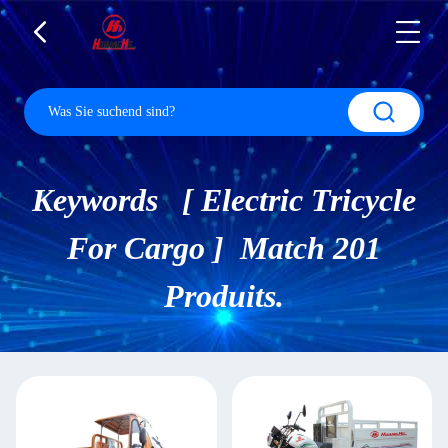
Keywords [ Electric Tricycle
For Cargo ] Match 201
Produits.