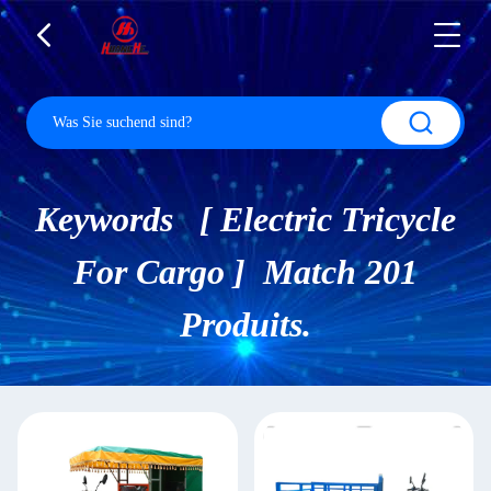
Keywords [ Electric Tricycle
For Cargo ] Match 201
Produits.