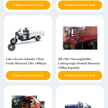
200ZH-B
Erhalten Sie besten Preis
Erhalten Sie besten Preis
2.4m schweres ladendes 3 Rad-
200-250cc Wassergekühlter
Fracht-Motorrad 250cc 1400rpm
Ladungsträger Dreirad Motorrad
1500kg Kapazität
Erhalten Sie besten Preis
Erhalten Sie besten Preis