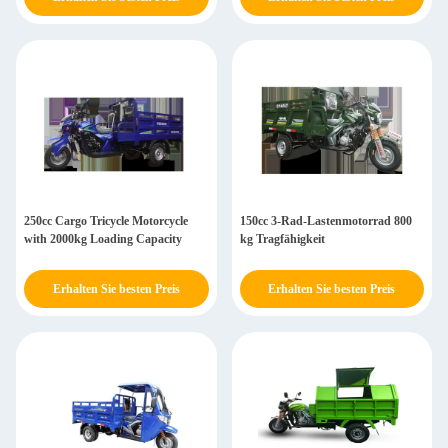
250cc Cargo Tricycle Motorcycle
150cc 3-Rad-Lastenmotorrad 800
with 2000kg Loading Capacity
kg Tragfähigkeit
Erhalten Sie besten Preis
Erhalten Sie besten Preis