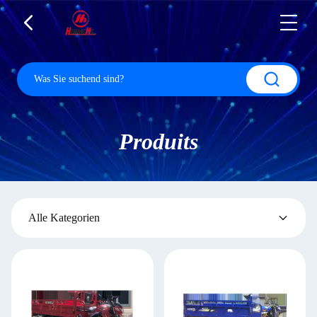
Produits
Alle Kategorien