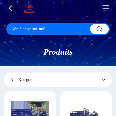
Produits
Alle Kategorien