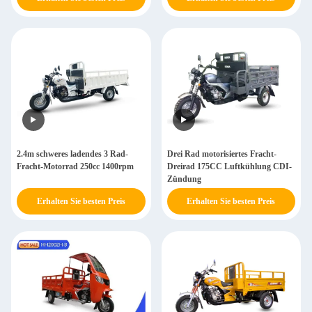
2.4m schweres ladendes 3 Rad-
Drei Rad motorisiertes Fracht-
Fracht-Motorrad 250cc 1400rpm
Dreirad 175CC Luftkühlung CDI-
Zündung
Erhalten Sie besten Preis
Erhalten Sie besten Preis