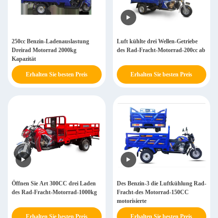
250cc Benzin-Ladenauslastung
Luft kühlte drei Wellen-Getriebe
Dreirad Motorrad 2000kg
des Rad-Fracht-Motorrad-200cc ab
Kapazität
Erhalten Sie besten Preis
Erhalten Sie besten Preis
Öffnen Sie Art 300CC drei Laden
Des Benzin-3 die Luftkühlung Rad-
des Rad-Fracht-Motorrad-1000kg
Fracht-des Motorrad-150CC
motorisierte
Erhalten Sie besten Preis
Erhalten Sie besten Preis