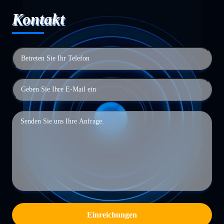
Kontakt
Einreichungen