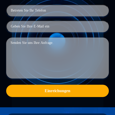
Einreichungen