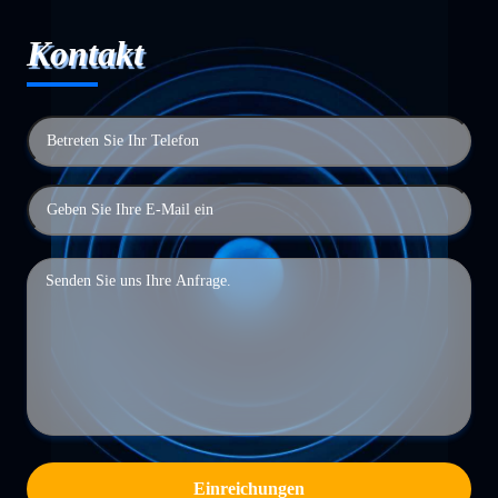
Kontakt
Einreichungen