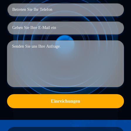
Einreichungen