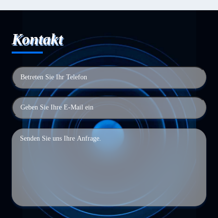
Kontakt